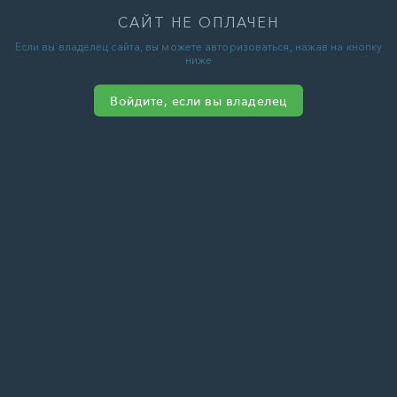
САЙТ НЕ ОПЛАЧЕН
Если вы владелец сайта, вы можете авторизоваться, нажав на кнопку
ниже
Войдите, если вы владелец